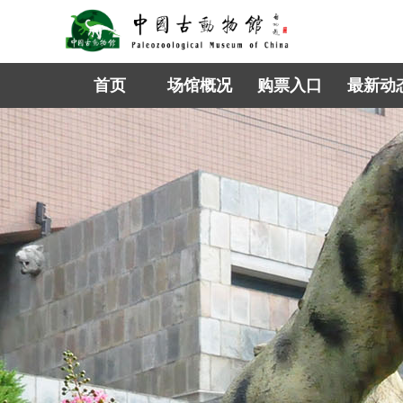
首页
场馆概况
购票入口
最新动