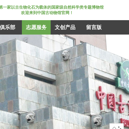
第一家以古生物化石为载体的国家级自然科学类专题博物馆
欢迎来到中国古动物馆官网！
俱乐部
志愿服务
文创产品
留言版