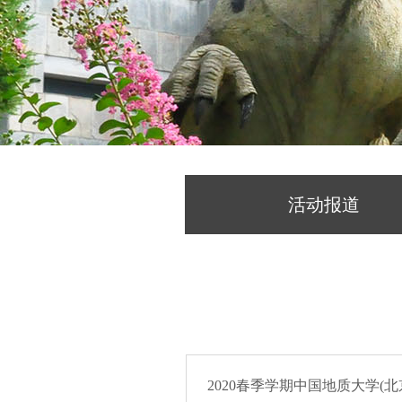
活动报道
2020春季学期中国地质大学(