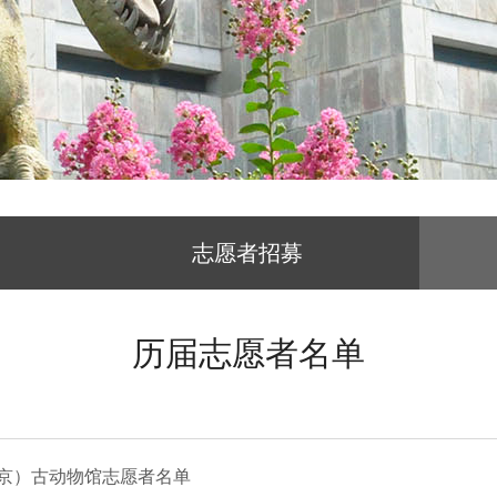
志愿者招募
历届志愿者名单
北京）古动物馆志愿者名单