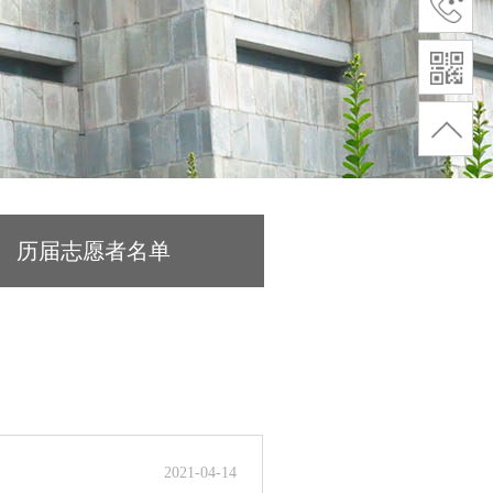
历届志愿者名单
2021-04-14